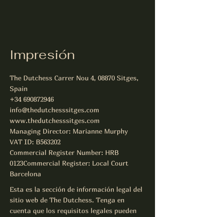
Impresión
The Dutchess Carrer Nou 4, 08870 Sitges,
Spain
+34 690872946
info@thedutchesssitges.com
www.thedutchesssitges.com
Managing Director: Marianne Murphy
VAT ID: B563202
Commercial Register Number: HRB
0123Commercial Register: Local Court
Barcelona
Esta es la sección de información legal del
sitio web de The Dutchess. Tenga en
cuenta que los requisitos legales pueden