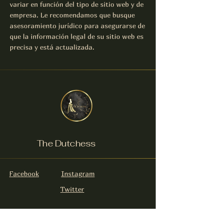
variar en función del tipo de sitio web y de
empresa. Le recomendamos que busque
asesoramiento jurídico para asegurarse de
que la información legal de su sitio web es
precisa y está actualizada.
The Dutchess
Facebook
Instagram
Twitter