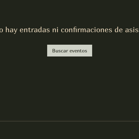
o hay entradas ni confirmaciones de asis
Buscar eventos