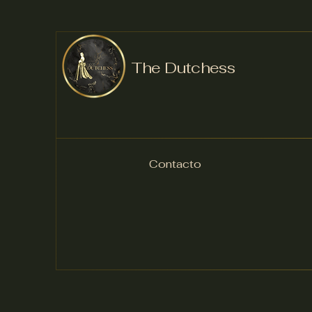
The Dutchess
Contacto