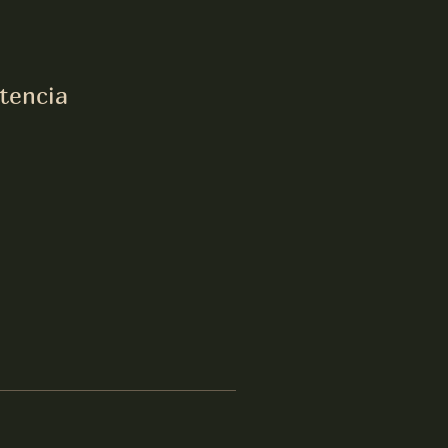
tencia