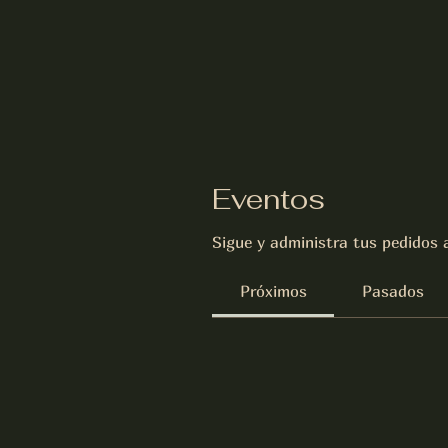
Eventos
Sigue y administra tus pedidos 
Próximos
Pasados